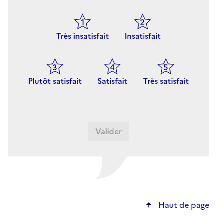
Très insatisfait
Insatisfait
Plutôt satisfait
Satisfait
Très satisfait
Haut de page