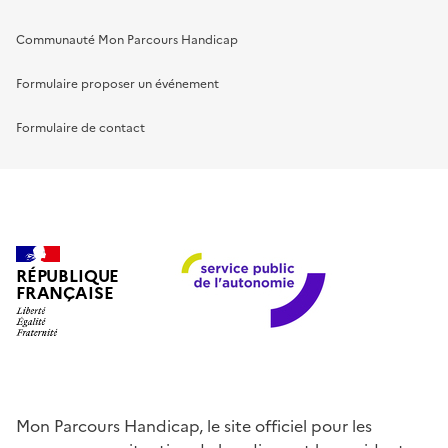
Communauté Mon Parcours Handicap
Formulaire proposer un événement
Formulaire de contact
RÉPUBLIQUE
FRANÇAISE
Mon Parcours Handicap, le site officiel pour les