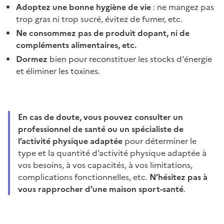
Adoptez une bonne hygiène de vie
: ne mangez pas
trop gras ni trop sucré, évitez de fumer, etc.
Ne consommez pas de produit dopant, ni de
compléments alimentaires, etc.
Dormez
bien pour reconstituer les stocks d'énergie
et éliminer les toxines.
En cas de doute, vous pouvez consulter un
professionnel de santé ou un spécialiste de
l’activité physique adaptée
pour déterminer le
type et la quantité d’activité physique adaptée à
vos besoins, à vos capacités, à vos limitations,
complications fonctionnelles, etc.
N’hésitez pas à
vous rapprocher d’une maison sport-santé
.