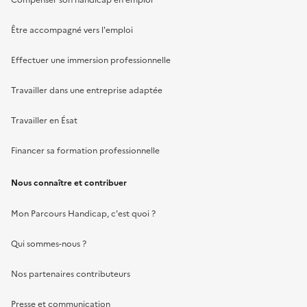
Être accompagné vers l'emploi
Effectuer une immersion professionnelle
Travailler dans une entreprise adaptée
Travailler en Ésat
Financer sa formation professionnelle
Nous connaître et contribuer
Mon Parcours Handicap, c'est quoi ?
Qui sommes-nous ?
Nos partenaires contributeurs
Presse et communication