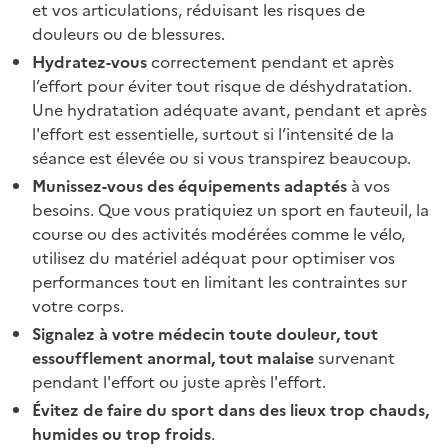
et vos articulations, réduisant les risques de
douleurs ou de blessures.
Hydratez-vous
correctement pendant et après
l’effort pour éviter tout risque de déshydratation.
Une hydratation adéquate avant, pendant et après
l'effort est essentielle, surtout si l’intensité de la
séance est élevée ou si vous transpirez beaucoup.
Munissez-vous des équipements adaptés
à vos
besoins.
Que vous pratiquiez un sport en fauteuil, la
course ou des activités modérées comme le vélo,
utilisez du matériel adéquat pour optimiser vos
performances tout en limitant les contraintes sur
votre corps.
Signalez à votre médecin toute douleur, tout
essoufflement anormal, tout malaise
survenant
pendant l'effort ou juste après l'effort.
Évitez de faire du sport dans des lieux trop chauds,
humides ou trop froids
.