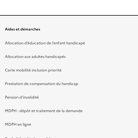
Aides et démarches
Allocation d’éducation de l’enfant handicapé
Allocation aux adultes handicapés
Carte mobilité inclusion priorité
Prestation de compensation du handicap
Pension d'invalidité
MDPH : dépôt et traitement de la demande
MDPH en ligne