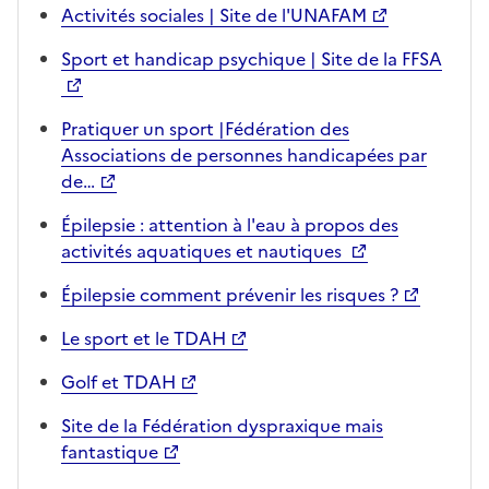
Activités sociales | Site de l'UNAFAM
Sport et handicap psychique | Site de la FFSA
Pratiquer un sport |Fédération des
Associations de personnes handicapées par
de…
Épilepsie : attention à l'eau à propos des
activités aquatiques et nautiques
Épilepsie comment prévenir les risques ?
Le sport et le TDAH
Golf et TDAH
Site de la Fédération dyspraxique mais
fantastique