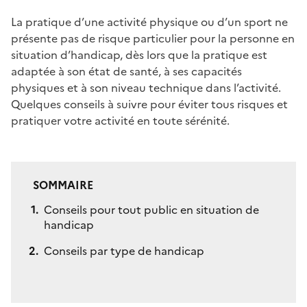
La pratique d’une activité physique ou d’un sport ne
présente pas de risque particulier pour la personne en
situation d’handicap, dès lors que la pratique est
adaptée à son état de santé, à ses capacités
physiques et à son niveau technique dans l’activité.
Quelques conseils à suivre pour éviter tous risques et
pratiquer votre activité en toute sérénité.
SOMMAIRE
Conseils pour tout public en situation de
handicap
Conseils par type de handicap