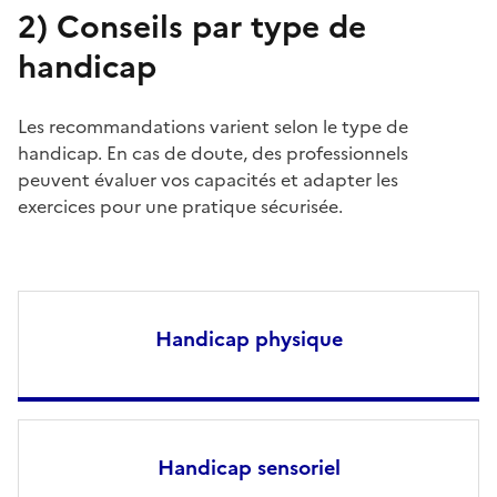
2)
Conseils par type de
handicap
Les recommandations varient selon le type de
handicap. En cas de doute, des professionnels
peuvent évaluer vos capacités et adapter les
exercices pour une pratique sécurisée.
Handicap physique
Handicap sensoriel