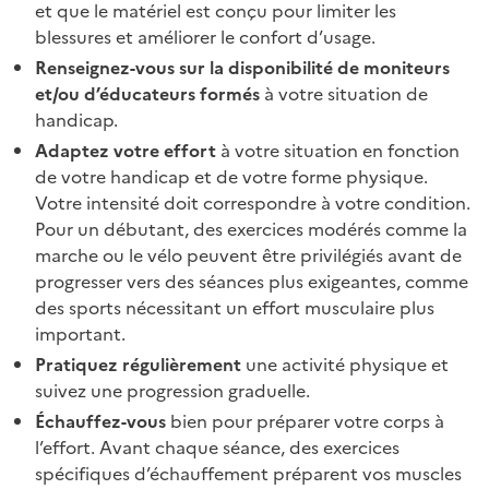
et que le matériel est conçu pour limiter les
blessures et améliorer le confort d’usage.
Renseignez-vous sur la disponibilité de moniteurs
et/ou d’éducateurs formés
à votre situation de
handicap.
Adaptez votre effort
à votre situation en fonction
de votre handicap et de votre forme physique.
Votre intensité doit correspondre à votre condition.
Pour un débutant, des exercices modérés comme la
marche ou le vélo peuvent être privilégiés avant de
progresser vers des séances plus exigeantes, comme
des sports nécessitant un effort musculaire plus
important.
Pratiquez régulièrement
une activité physique et
suivez une progression graduelle.
Échauffez-vous
bien pour préparer votre corps à
l’effort.
Avant chaque séance, des exercices
spécifiques d’échauffement préparent vos muscles