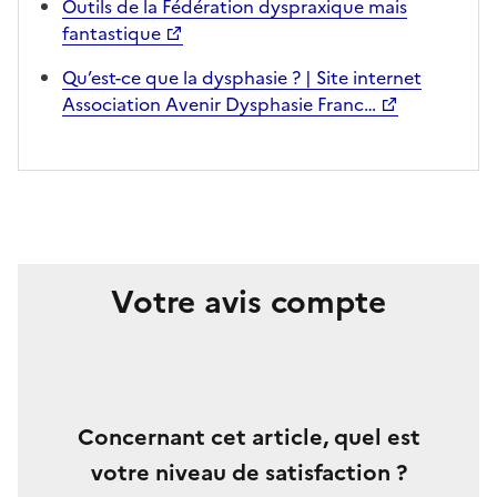
Outils de la Fédération dyspraxique mais
fantastique
Qu’est-ce que la dysphasie ? | Site internet
Association Avenir Dysphasie Franc…
Votre avis compte
Concernant cet article, quel est
votre niveau de satisfaction ?