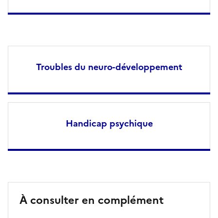
Troubles du neuro-développement
Handicap psychique
À consulter en complément