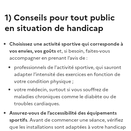
1)
Conseils pour tout public
en situation de handicap
Choisissez une activité sportive qui corresponde à
vos envies, vos goûts
et, si besoin, faites-vous
accompagner en prenant l’avis de :
professionnels de l'activité sportive,
qui sauront
adapter l’intensité des exercices en fonction de
votre condition physique ;
votre médecin
, surtout si vous souffrez de
maladies chroniques comme le diabète ou de
troubles cardiaques.
Assurez-vous de l’accessibilité des équipements
sportifs
.
Avant de commencer une séance, vérifiez
que les installations sont adaptées à votre handicap