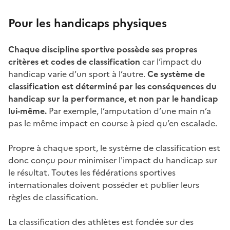
Pour les handicaps physiques
Chaque discipline sportive possède ses propres
critères et codes de classification
car l’impact du
handicap varie d’un sport à l’autre.
Ce système de
classification est déterminé par les conséquences du
handicap sur la performance, et non par le handicap
lui-même.
Par exemple, l’amputation d’une main n’a
pas le même impact en course à pied qu’en escalade.
Propre à chaque sport, le système de classification est
donc conçu pour minimiser l'impact du handicap sur
le résultat. Toutes les fédérations sportives
internationales doivent posséder et publier leurs
règles de classification.
La classification des athlètes est fondée sur des