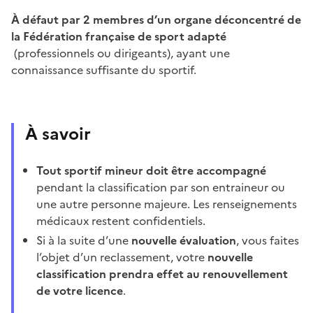
À défaut par 2 membres d’un organe déconcentré de
la Fédération française de sport adapté
(professionnels ou dirigeants), ayant une
connaissance suffisante du sportif.
À savoir
Tout sportif mineur doit être accompagné
pendant la classification par son entraineur ou
une autre personne majeure. Les renseignements
médicaux restent confidentiels.
Si à la suite d’une
nouvelle évaluation
, vous faites
l’objet d’un reclassement, votre
nouvelle
classification prendra effet au renouvellement
de votre licence
.