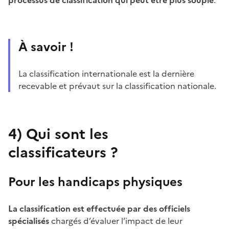
À savoir !
La classification internationale est la dernière
recevable et prévaut sur la classification nationale.
4)
Qui sont les
classificateurs ?
Pour les handicaps physiques
La classification est effectuée par des officiels
spécialisés
chargés d’évaluer l’impact de leur