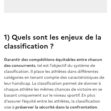
1)
Quels sont les enjeux de la
classification ?
Garantir des compétitions équitables entre chacun
des concurrents
, tel est l’objectif du système de
classification. Il place les athlètes dans différentes
catégories en tenant compte des caractéristiques de
leur handicap. La classification permet de donner à
chaque athlète les mêmes chances de victoire en se
basant uniquement sur le niveau sportif. En plus
d’assurer l’équité entre les athlètes, la classification
vise à
préserver la sécurité dans la confrontation
.