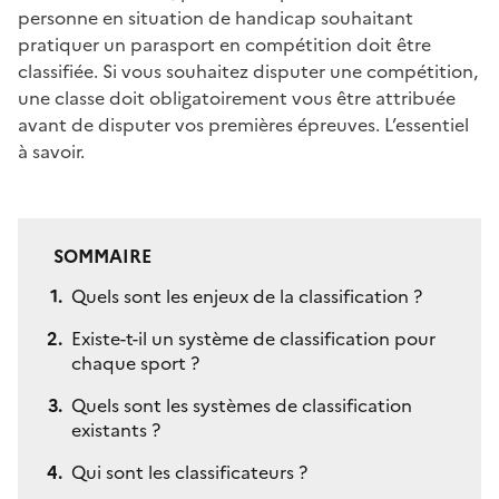
personne en situation de handicap souhaitant
pratiquer un parasport en compétition doit être
classifiée. Si vous souhaitez disputer une compétition,
une classe doit obligatoirement vous être attribuée
avant de disputer vos premières épreuves. L’essentiel
à savoir.
SOMMAIRE
Quels sont les enjeux de la classification ?
Existe-t-il un système de classification pour
chaque sport ?
Quels sont les systèmes de classification
existants ?
Qui sont les classificateurs ?