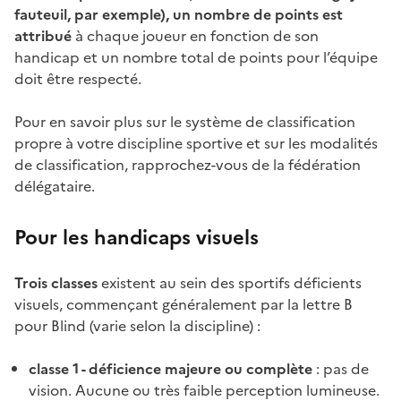
fauteuil, par exemple), un nombre de points est
attribué
à chaque joueur en fonction de son
handicap et un nombre total de points pour l’équipe
doit être respecté.
Pour en savoir plus sur le système de classification
propre à votre discipline sportive et sur les modalités
de classification, rapprochez-vous de la fédération
délégataire.
Pour les handicaps visuels
Trois classes
existent au sein des sportifs déficients
visuels, commençant généralement par la lettre B
pour Blind (varie selon la discipline) :
classe 1 - déficience majeure ou complète
: pas de
vision. Aucune ou très faible perception lumineuse.