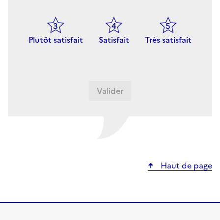
Plutôt satisfait
Satisfait
Très satisfait
Haut de page