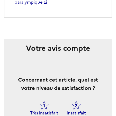
paralympique
Votre avis compte
Concernant cet article, quel est
votre niveau de satisfaction ?
Très insatisfait
Insatisfait