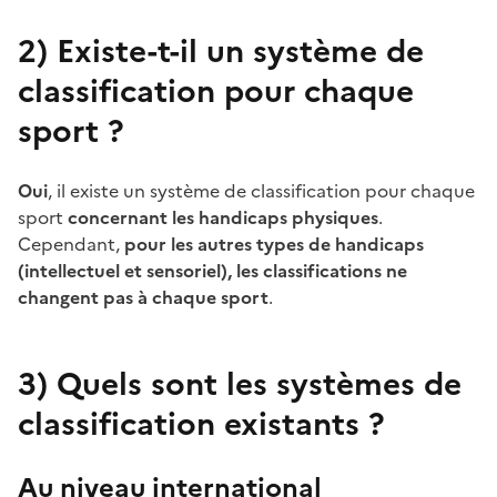
2)
Existe-t-il un système de
classification pour chaque
sport ?
Oui
, il existe un système de classification pour chaque
sport
concernant les handicaps physiques
.
Cependant,
pour les autres types de handicaps
(intellectuel et sensoriel), les classifications ne
changent pas à chaque sport
.
3)
Quels sont les systèmes de
classification existants ?
Au niveau international