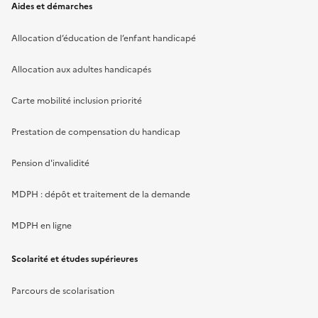
Aides et démarches
Allocation d’éducation de l’enfant handicapé
Allocation aux adultes handicapés
Carte mobilité inclusion priorité
Prestation de compensation du handicap
Pension d'invalidité
MDPH : dépôt et traitement de la demande
MDPH en ligne
Scolarité et études supérieures
Parcours de scolarisation