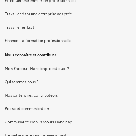
Effectuer une immersion professionnelle
Travailler dans une entreprise adaptée
Travailler en Ésat
Financer sa formation professionnelle
Nous connaître et contribuer
Mon Parcours Handicap, c'est quoi ?
Qui sommes-nous ?
Nos partenaires contributeurs
Presse et communication
Communauté Mon Parcours Handicap
Formulaire proposer un événement