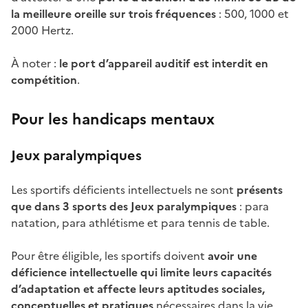
la meilleure oreille sur trois fréquences
: 500, 1000 et
2000 Hertz.
À noter :
le port d’appareil auditif est interdit en
compétition
.
Pour les handicaps mentaux
Jeux paralympiques
Les sportifs déficients intellectuels ne sont
présents
que dans 3 sports des Jeux paralympiques
: para
natation, para athlétisme et para tennis de table.
Pour être éligible, les sportifs doivent
avoir une
déficience intellectuelle qui limite leurs capacités
d’adaptation et affecte leurs aptitudes sociales,
conceptuelles et pratiques
nécessaires dans la vie