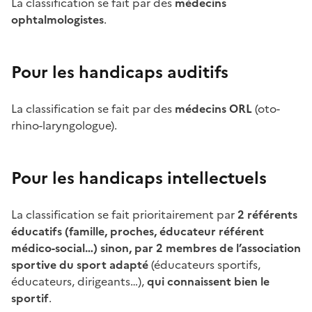
La classification se fait par des
médecins
ophtalmologistes
.
Pour les handicaps auditifs
La classification se fait par des
médecins ORL
(oto-
rhino-laryngologue).
Pour les handicaps intellectuels
La classification se fait prioritairement par
2 référents
éducatifs (famille, proches, éducateur référent
médico-social…) sinon, par 2 membres de l’association
sportive du sport adapté
(éducateurs sportifs,
éducateurs, dirigeants…),
qui connaissent bien le
sportif
.