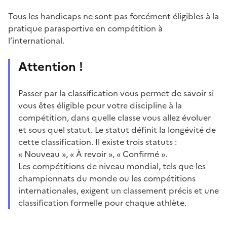
Tous les handicaps ne sont pas forcément éligibles à la
pratique parasportive en compétition à
l’international.
Attention !
Passer par la classification vous permet de savoir si
vous êtes éligible pour votre discipline à la
compétition, dans quelle classe vous allez évoluer
et sous quel statut. Le statut définit la longévité de
cette classification. Il existe trois statuts :
« Nouveau », « À revoir », « Confirmé ».
Les compétitions de niveau mondial, tels que les
championnats du monde ou les compétitions
internationales, exigent un classement précis et une
classification formelle pour chaque athlète.