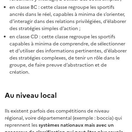
en classe BC : cette classe regroupe les sportifs
ancrés dans le réel, capables à minima de s’orienter,
d’interagir dans des relations privilégiées, d’élaborer
des stratégies simples d’action ;
en classe CD : cette classe regroupe les sportifs
capables à minima de comprendre, de sélectionner
et d’utiliser des informations pertinentes, d’élaborer
des stratégies complexes, de tenir un rôle dans le
groupe, de faire preuve d’abstraction et de
création.
Au niveau local
Ils existent parfois des compétitions de niveau
régional, voire départemental (exemple : boccia) qui
reprennent les
systèmes nationaux mais avec un
processus de classification qui peut être plus souple
.