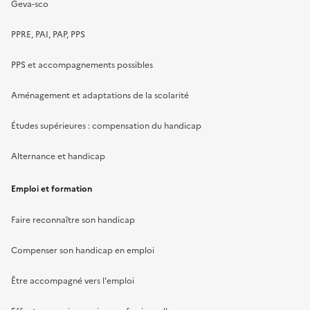
Geva-sco
PPRE, PAI, PAP, PPS
PPS et accompagnements possibles
Aménagement et adaptations de la scolarité
Études supérieures : compensation du handicap
Alternance et handicap
Emploi et formation
Faire reconnaître son handicap
Compenser son handicap en emploi
Être accompagné vers l'emploi