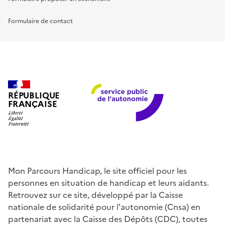
Formulaire de contact
RÉPUBLIQUE
FRANÇAISE
Mon Parcours Handicap, le site officiel pour les
personnes en situation de handicap et leurs aidants.
Retrouvez sur ce site, développé par la Caisse
nationale de solidarité pour l'autonomie (Cnsa) en
partenariat avec la Caisse des Dépôts (CDC), toutes