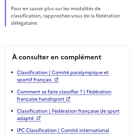
Pour en savoir plus sur les modalités de
classification, rapprochez-vous de la fédération
délégataire.
À consulter en complément
Classification | Comité paralympique et
sportif français
Comment se faire classifier ? | Fédération
française handisport
Classification | Fédération française de sport
adapté
IPC Classification | Comité international