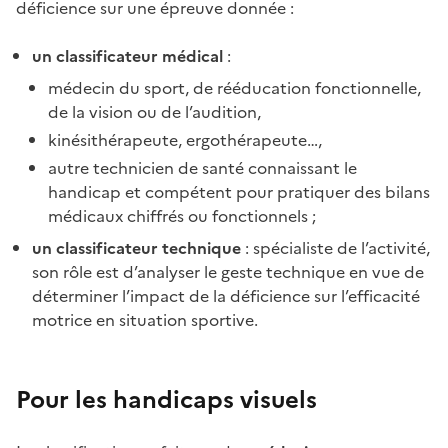
déficience sur une épreuve donnée :
un classificateur médical
:
médecin du sport, de rééducation fonctionnelle,
de la vision ou de l’audition,
kinésithérapeute, ergothérapeute…,
autre technicien de santé connaissant le
handicap et compétent pour pratiquer des bilans
médicaux chiffrés ou fonctionnels ;
un classificateur technique
: spécialiste de l’activité,
son rôle est d’analyser le geste technique en vue de
déterminer l’impact de la déficience sur l’efficacité
motrice en situation sportive.
Pour les handicaps visuels