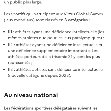
un public plus large.
Les sportifs qui participent aux Virtus Global Games
(jeux mondiaux) sont classés en
3 catégories
:
II1 : athlètes ayant une déficience intellectuelle (les
mêmes athlètes que pour les jeux paralympiques) ;
II2 : athlètes ayant une déficience intellectuelle et
une déficience supplémentaire importante. Les
athlètes porteurs de la trisomie 21 y sont les plus
représentés ;
II3 : athlètes autistes sans déficience intellectuelle
(nouvelle catégorie depuis 2023).
Au niveau national
Les fédérations sportives délégataires suivent les