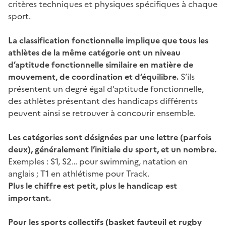
critères techniques et physiques spécifiques à chaque
sport.
La classification fonctionnelle implique que tous les
athlètes de la même catégorie ont un niveau
d’aptitude fonctionnelle similaire en matière de
mouvement, de coordination et d’équilibre.
S’ils
présentent un degré égal d’aptitude fonctionnelle,
des athlètes présentant des handicaps différents
peuvent ainsi se retrouver à concourir ensemble.
Les catégories sont désignées par une lettre (parfois
deux), généralement l’initiale du sport, et un nombre.
Exemples : S1, S2… pour swimming, natation en
anglais ; T1 en athlétisme pour Track.
Plus le chiffre est petit, plus le handicap est
important.
Pour les sports collectifs (basket fauteuil et rugby