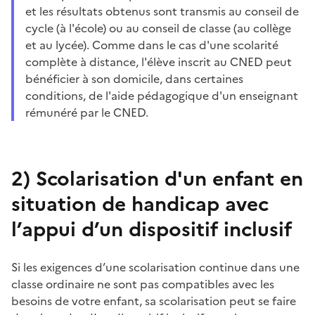
et les résultats obtenus sont transmis au conseil de
cycle (à l'école) ou au conseil de classe (au collège
et au lycée). Comme dans le cas d'une scolarité
complète à distance, l'élève inscrit au CNED peut
bénéficier à son domicile, dans certaines
conditions, de l'aide pédagogique d'un enseignant
rémunéré par le CNED.
2)
Scolarisation d'un enfant en
situation de handicap avec
l’appui d’un dispositif inclusif
Si les exigences d’une scolarisation continue dans une
classe ordinaire ne sont pas compatibles avec les
besoins de votre enfant, sa scolarisation peut se faire