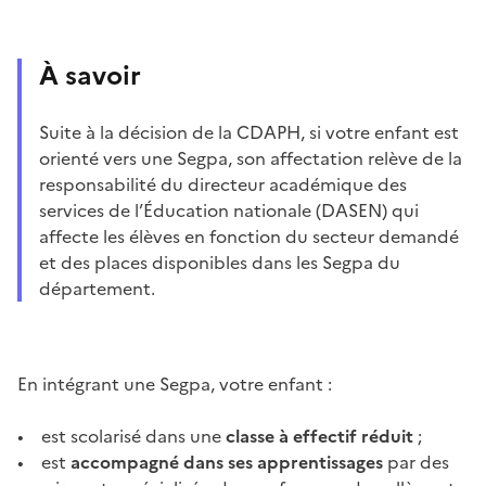
À savoir
Suite à la décision de la CDAPH, si votre enfant est
orienté vers une Segpa, son affectation relève de la
responsabilité du directeur académique des
services de l’Éducation nationale (DASEN) qui
affecte les élèves en fonction du secteur demandé
et des places disponibles dans les Segpa du
département.
En intégrant une Segpa, votre enfant :
• est scolarisé dans une
classe à effectif réduit
;
• est
accompagné dans ses apprentissages
par des