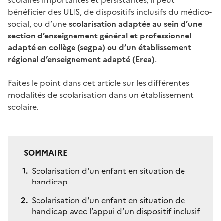
bénéficier des ULIS, de dispositifs inclusifs du médico-
social, ou d’une
scolarisation adaptée au sein d’une
section d’enseignement général et professionnel
adapté en collège (segpa) ou d’un établissement
régional d’enseignement adapté (Erea)
.
Faites le point dans cet article sur les différentes
modalités de scolarisation dans un établissement
scolaire.
SOMMAIRE
Scolarisation d'un enfant en situation de
handicap
Scolarisation d'un enfant en situation de
handicap avec l’appui d’un dispositif inclusif