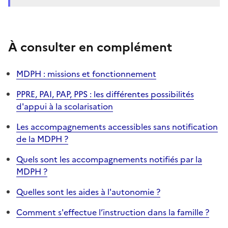
À consulter en complément
MDPH : missions et fonctionnement
PPRE, PAI, PAP, PPS : les différentes possibilités
d'appui à la scolarisation
Les accompagnements accessibles sans notification
de la MDPH ?
Quels sont les accompagnements notifiés par la
MDPH ?
Quelles sont les aides à l'autonomie ?
Comment s'effectue l’instruction dans la famille ?