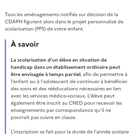
Tous les aménagements notifiés sur décision de la
CDAPH figurent alors dans le projet personnalisé de
scolarisation (PPS) de votre enfant.
À savoir
La scolarisation d'un élève en situation de
handicap dans un établissement ordinaire peut
être envisagée à temps partiel
, afin de permettre à
l'enfant ou à l'adolescent de continuer à bénéficier
des soins et des rééducations nécessaires en lien
avec les services médico-sociaux. L'élève peut
également être inscrit au CNED pour recevoir les
enseignements par correspondance qu'il ne
pourrait pas suivre en classe.
L'inscription se fait pour la durée de l'année scolaire