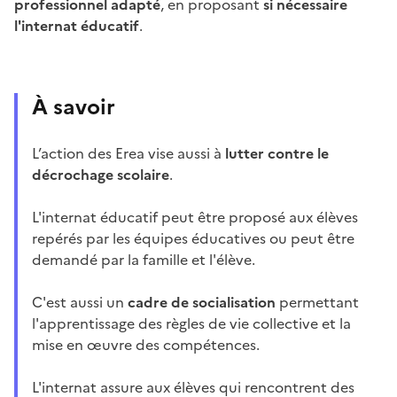
professionnel adapté
, en proposant
si nécessaire
l'internat éducatif
.
À savoir
L’action des Erea vise aussi à
lutter contre le
décrochage scolaire
.
L'internat éducatif peut être proposé aux élèves
repérés par les équipes éducatives ou peut être
demandé par la famille et l'élève.
C'est aussi un
cadre de socialisation
permettant
l'apprentissage des règles de vie collective et la
mise en œuvre des compétences.
L'internat assure aux élèves qui rencontrent des