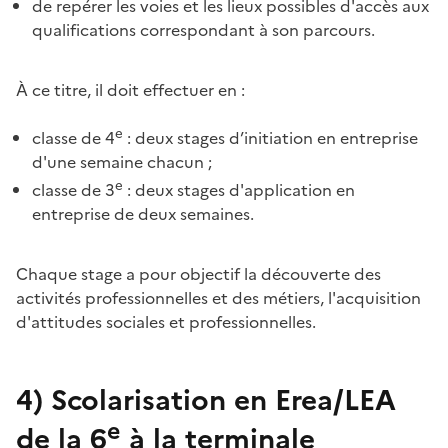
de repérer les voies et les lieux possibles d'accès aux
qualifications correspondant à son parcours.
À ce titre, il doit effectuer en :
e
classe de 4
: deux stages d’initiation en entreprise
d'une semaine chacun ;
e
classe de 3
: deux stages d'application en
entreprise de deux semaines.
Chaque stage a pour objectif la découverte des
activités professionnelles et des métiers, l'acquisition
d'attitudes sociales et professionnelles.
4)
Scolarisation en Erea/LEA
e
de la 6
à la terminale