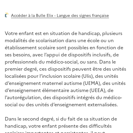
Accéder à la Bulle Elix - Langue des signes française
Votre enfant est en situation de handicap, plusieurs
modalités de scolarisation dans une école ou un
établissement scolaire sont possibles en fonction de
ses besoins, avec l’appui de dispositifs inclusifs, de
professionnels du médico-social, ou sans. Dans le
premier degré, ces dispositifs peuvent être des unités
localisées pour l’inclusion scolaire (Ulis), des unités
d’enseignement maternel autisme (UEMA), des unités
d’enseignement élémentaire autisme (UEEA), de
l’autorégulation, des dispositifs intégrés du médico-
social ou des unités d’enseignement externalisées.
Dans le second degré, si du fait de sa situation de
handicap, votre enfant présente des difficultés
scolaires importantes et persistantes, il peut