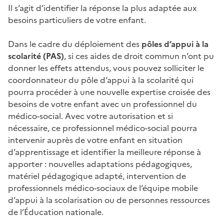
Il s’agit d’identifier la réponse la plus adaptée aux
besoins particuliers de votre enfant.
Dans le cadre du déploiement des
pôles d’appui à la
scolarité (PAS)
, si ces aides de droit commun n’ont pu
donner les effets attendus, vous pouvez solliciter le
coordonnateur du pôle d’appui à la scolarité qui
pourra procéder à une nouvelle expertise croisée des
besoins de votre enfant avec un professionnel du
médico-social. Avec votre autorisation et si
nécessaire, ce professionnel médico-social pourra
intervenir auprès de votre enfant en situation
d’apprentissage et identifier la meilleure réponse à
apporter : nouvelles adaptations pédagogiques,
matériel pédagogique adapté, intervention de
professionnels médico-sociaux de l’équipe mobile
d’appui à la scolarisation ou de personnes ressources
de l’Éducation nationale.