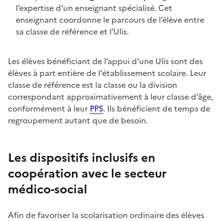
l’expertise d’un enseignant spécialisé. Cet
enseignant coordonne le parcours de l’élève entre
sa classe de référence et l’Ulis.
Les élèves bénéficiant de l’appui d’une Ulis sont des
élèves à part entière de l'établissement scolaire. Leur
classe de référence est la classe ou la division
correspondant approximativement à leur classe d’âge,
conformément à leur
PPS
. Ils bénéficient de temps de
regroupement autant que de besoin.
Les dispositifs inclusifs en
coopération avec le secteur
médico-social
Afin de favoriser la scolarisation ordinaire des élèves