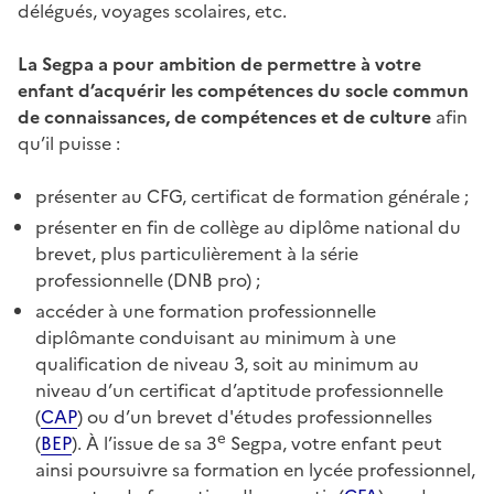
délégués, voyages scolaires, etc.
La Segpa a pour ambition de permettre à votre
enfant d’acquérir les compétences du socle commun
de connaissances, de compétences et de culture
afin
qu’il puisse :
présenter au CFG, certificat de formation générale ;
présenter en fin de collège au diplôme national du
brevet, plus particulièrement à la série
professionnelle (DNB pro) ;
accéder à une formation professionnelle
diplômante conduisant au minimum à une
qualification de niveau 3, soit au minimum au
niveau d’un certificat d’aptitude professionnelle
(
CAP
) ou d’un brevet d'études professionnelles
e
(
BEP
). À l’issue de sa 3
Segpa, votre enfant peut
ainsi poursuivre sa formation en lycée professionnel,