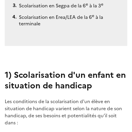
e
e
Scolarisation en Segpa de la 6
à la 3
e
Scolarisation en Erea/LEA de la 6
à la
terminale
1)
Scolarisation d'un enfant en
situation de handicap
Les conditions de la scolarisation d'un élève en
situation de handicap varient selon la nature de son
handicap, de ses besoins et potentialités qu’il soit
dans :