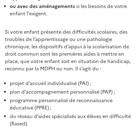
ou avec des aménagements
si les besoins de votre
enfant l'exigent.
Si votre enfant présente des difficultés scolaires, des
troubles de l’apprentissage ou une pathologie
chronique, les dispositifs d’appui à la scolarisation de
droit commun sont les premières aides à mettre en
place, que votre enfant soit en situation de handicap,
reconnu par la MDPH ou non. Il s’agit du :
projet d’accueil individualisé (PAI) ;
plan d’accompagnement personnalisé (PAP) ;
programme personnalisé de reconnaissance
éducative (PPRE) ;
du réseau d’aides spécialisés aux élèves en difficulté
(Rased).