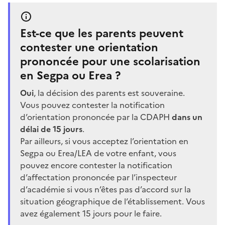
Est-ce que les parents peuvent
contester une orientation
prononcée pour une scolarisation
en Segpa ou Erea ?
Oui
, la décision des parents est souveraine.
Vous pouvez contester la notification
d’orientation prononcée par la CDAPH
dans un
délai de 15 jours
.
Par ailleurs, si vous acceptez l’orientation en
Segpa ou Erea/LEA de votre enfant, vous
pouvez encore contester la notification
d’affectation prononcée par l’inspecteur
d’académie si vous n’êtes pas d’accord sur la
situation géographique de l’établissement. Vous
avez également 15 jours pour le faire.