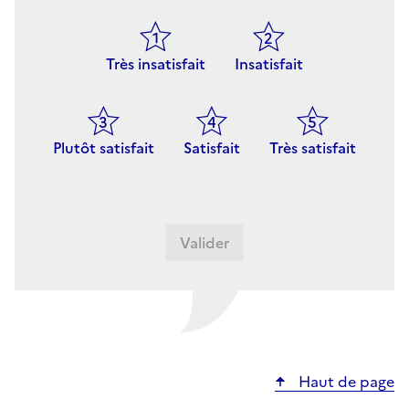
Très insatisfait
Insatisfait
Plutôt satisfait
Satisfait
Très satisfait
Haut de page