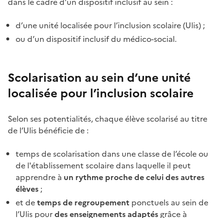
dans le cadre d’un dispositif inclusif au sein :
d’une unité localisée pour l’inclusion scolaire (Ulis) ;
ou d’un dispositif inclusif du médico-social.
Scolarisation au sein d’une unité
localisée pour l’inclusion scolaire
Selon ses potentialités, chaque élève scolarisé au titre
de l’Ulis bénéficie de :
temps de scolarisation dans une classe de l’école ou
de l'établissement scolaire dans laquelle il peut
apprendre à
un rythme proche de celui des autres
élèves
;
et de
temps de regroupement
ponctuels au sein de
l’Ulis pour
des enseignements adaptés
grâce à