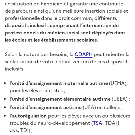
en situation de handicap et garantir une continuité
de parcours ainsi qu’une meilleure insertion sociale et
professionnelle dans le droit commun, différents
dispositifs inclusifs comprenant l’intervention de
professionnels du médico-social sont déployés dans
les écoles et les établissements scolaires
.
Selon la nature des besoins, la
CDAPH
peut orienter la
scolarisation de votre enfant vers un de ces dispositifs
inclusifs :
l’
unité d’enseignement maternelle autisme
(UEMA),
pour les élèves autistes ;
l’
unité d’enseignement élémentaire autisme
(UEEA) ;
l’
unité d’enseignement autisme
(UEA) en collège ;
l’
autorégulation
pour les élèves avec un ou plusieurs
troubles du neuro-développement (
TSA
, TDAH,
dys, TDI) ;