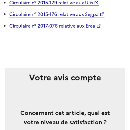
Circulaire n° 2015-129 relative aux Ulis
Circulaire n° 2015-176 relative aux Segpa
Circulaire n° 2017-076 relative aux Erea
Votre avis compte
Concernant cet article, quel est
votre niveau de satisfaction ?