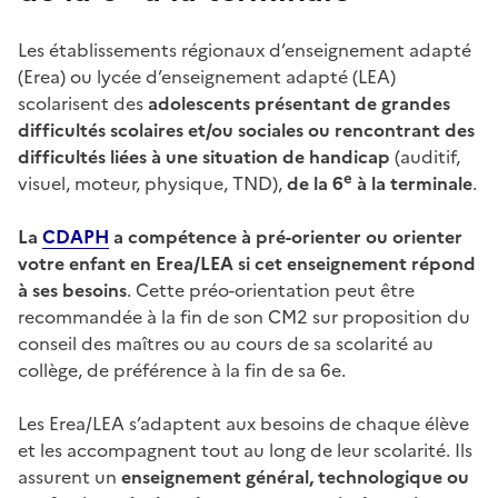
Les établissements régionaux d’enseignement adapté
(Erea) ou lycée d’enseignement adapté (LEA)
scolarisent des
adolescents présentant de grandes
difficultés scolaires et/ou sociales ou rencontrant des
difficultés liées à une situation de handicap
(auditif,
e
visuel, moteur, physique, TND),
de la 6
à la terminale
.
La
CDAPH
a compétence à pré-orienter ou orienter
votre enfant en Erea/LEA si cet enseignement répond
à ses besoins
. Cette préo-orientation peut être
recommandée à la fin de son CM2 sur proposition du
conseil des maîtres ou au cours de sa scolarité au
collège, de préférence à la fin de sa 6e.
Les Erea/LEA s’adaptent aux besoins de chaque élève
et les accompagnent tout au long de leur scolarité. Ils
assurent un
enseignement général, technologique ou