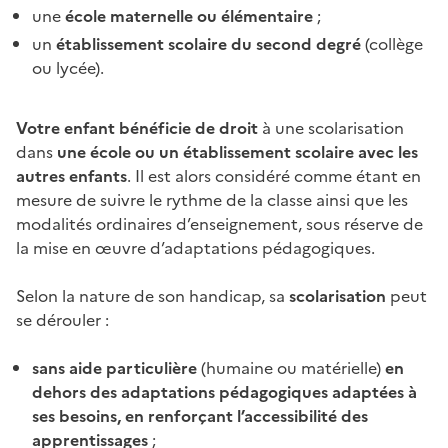
une
école maternelle ou élémentaire
;
un
établissement scolaire du second degré
(collège
ou lycée).
Votre enfant bénéficie de droit
à une scolarisation
dans
une école ou un établissement scolaire avec les
autres enfants
. Il est alors considéré comme étant en
mesure de suivre le rythme de la classe ainsi que les
modalités ordinaires d’enseignement, sous réserve de
la mise en œuvre d’adaptations pédagogiques.
Selon la nature de son handicap, sa
scolarisation
peut
se dérouler :
sans aide particulière
(humaine ou matérielle)
en
dehors des adaptations pédagogiques adaptées à
ses besoins, en renforçant l’accessibilité des
apprentissages
;