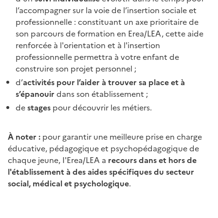
l’accompagner sur la voie de l’insertion sociale et
professionnelle : constituant un axe prioritaire de
son parcours de formation en Erea/LEA, cette aide
renforcée à l'orientation et à l'insertion
professionnelle permettra à votre enfant de
construire son projet personnel ;
d’
activités pour l’aider à trouver sa place et à
s’épanouir
dans son établissement ;
de
stages
pour découvrir les métiers.
À noter :
pour garantir une meilleure prise en charge
éducative, pédagogique et psychopédagogique de
chaque jeune, I'Erea/LEA a
recours dans et hors de
l'établissement à des
aides spécifiques du secteur
social, médical et psychologique
.