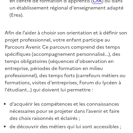
en centre de formation d'apprentis (
CFA
) ou dans
un établissement régional d'enseignement adapté
(Erea).
Afin de l’aider à choisir son orientation et à définir son
projet professionnel, votre enfant participe au
Parcours Avenir. Ce parcours comprend des temps
spécifiques (accompagnement personnalisé...), des
temps obligatoires (séquences d'observation en
entreprise, périodes de formation en milieu
professionnel), des temps forts (carrefours métiers ou
formations, visites d'entreprises, Forum du lycéen à
l'étudiant…) qui doivent lui permettre :
d’acquérir les compétences et les connaissances
nécessaires pour se projeter dans l’avenir et faire
des choix raisonnés et éclairés ;
de découvrir des métiers qui lui sont accessibles ;