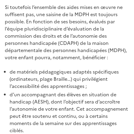
Si toutefois l’ensemble des aides mises en œuvre ne
suffisent pas, une saisine de la MDPH est toujours
possible. En fonction de ses besoins, évalués par
l’équipe pluridisciplinaire d’évaluation de la
commission des droits et de l’autonomie des
personnes handicapée (CDAPH) de la maison
départementale des personnes handicapées (MDPH),
votre enfant pourra, notamment, bénéficier :
de matériels pédagogiques adaptés spécifiques
(ordinateurs, plage Braille…) qui privilégient
l’accessibilité des apprentissages ;
d’un accompagnant des élèves en situation de
handicap (AESH), dont l’objectif sera d’accroître
l’autonomie de votre enfant. Cet accompagnement
peut être soutenu et continu, ou à certains
moments de la semaine sur des apprentissages
ciblés.