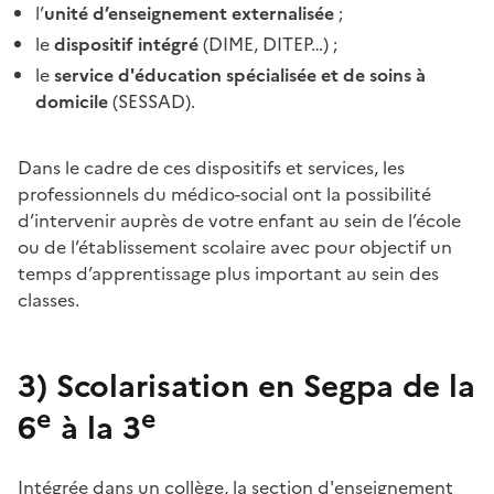
l’
unité d’enseignement externalisée
;
le
dispositif intégré
(DIME, DITEP…) ;
le
s
ervice d'éducation spécialisée et de soins à
domicile
(
SESSAD).
Dans le cadre de ces dispositifs et services, les
professionnels du médico-social ont la possibilité
d’intervenir auprès de votre enfant au sein de l’école
ou de l’établissement scolaire avec pour objectif un
temps d’apprentissage plus important au sein des
classes.
3)
Scolarisation en Segpa de la
e
e
6
à la 3
Intégrée dans un collège, la section d'enseignement