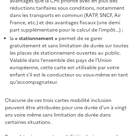
avantages que la CMI priorité avec en plus des
réductions tarifaires sous conditions, notamment
dans les transports en commun (RATP, SNCF, Air
France, etc.) et des avantages fiscaux (une demi
part supplémentaire pour le calcul de l’impôt...) ;
la
« stationnement »
permet de se garer
gratuitement et sans limitation de durée sur toutes
les places de stationnement ouvertes au public.
Valable dans l’ensemble des pays de l’Union
européenne, cette carte est utilisable par votre
enfant s’il est le conducteur ou vous-même en tant
qu’accompagnateur.
Chacune de ces trois cartes mobilité inclusion
peuvent être attribuées pour une durée d’un à vingt
ans voire même sans limitation de durée dans
certaines situations.