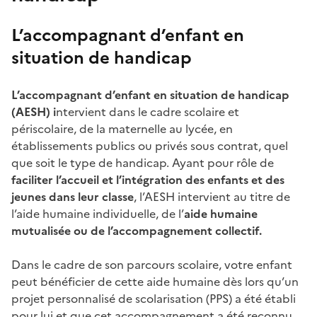
L’accompagnant d’enfant en
situation de handicap
L’accompagnant d’enfant en situation de handicap
(AESH) i
ntervient dans le cadre scolaire et
périscolaire, de la maternelle au lycée, en
établissements publics ou privés sous contrat, quel
que soit le type de handicap.
Ayant pour rôle de
faciliter l’accueil et l’intégration
des enfants et des
jeunes dans leur classe
, l’AESH intervient au titre de
l’aide humaine individuelle, de l’
aide humaine
mutualisée ou de l’accompagnement collectif.
Dans le cadre de son parcours scolaire, votre enfant
peut bénéficier de cette aide humaine dès lors qu’un
projet personnalisé de scolarisation (PPS) a été établi
pour lui et que cet accompagnement a été reconnu