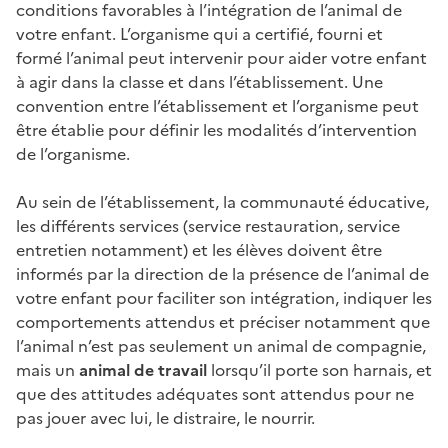
conditions favorables à l’intégration de l’animal de
votre enfant. L’organisme qui a certifié, fourni et
formé l’animal peut intervenir pour aider votre enfant
à agir dans la classe et dans l’établissement. Une
convention entre l’établissement et l’organisme peut
être établie pour définir les modalités d’intervention
de l’organisme.
Au sein de l’établissement, la communauté éducative,
les différents services (service restauration, service
entretien notamment) et les élèves doivent être
informés par la direction de la présence de l’animal de
votre enfant
pour faciliter son intégration, indiquer les
comportements attendus et préciser notamment que
l’animal n’est pas seulement un animal de compagnie,
mais un
animal de travail
lorsqu’il porte son harnais, et
que des attitudes adéquates sont attendus pour ne
pas jouer avec lui, le distraire, le nourrir.