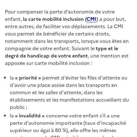
Pour compenser la perte d’autonomie de votre
enfant,
la carte mobilité inclusion (
CMI
)
a pour but,
entre autres, de faciliter vos déplacements. La CMI
vous permet de bénéficier de certains droits,
notamment dans les transports, lorsque vous êtes en
compagnie de votre enfant. Suivant le
type et le
degré de handicap de votre enfant
, une mention est
apposée sur carte mobilité inclusion :
la
« priorité »
permet d'éviter les files d'attente ou
d'avoir une place assise dans les transports en
commun et les salles d'attente, dans les
établissements et les manifestations accueillant du
public ;
la
« invalidité »
concerne votre enfant s’il a une
perte d'autonomie importante (taux d’incapacité
supérieur ou égal à 80 %), elle offre les mêmes