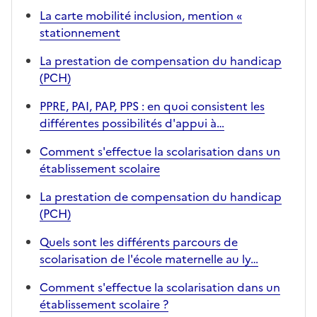
La carte mobilité inclusion, mention «
stationnement
La prestation de compensation du handicap
(PCH)
PPRE, PAI, PAP, PPS : en quoi consistent les
différentes possibilités d'appui à…
Comment s'effectue la scolarisation dans un
établissement scolaire
La prestation de compensation du handicap
(PCH)
Quels sont les différents parcours de
scolarisation de l'école maternelle au ly…
Comment s'effectue la scolarisation dans un
établissement scolaire ?