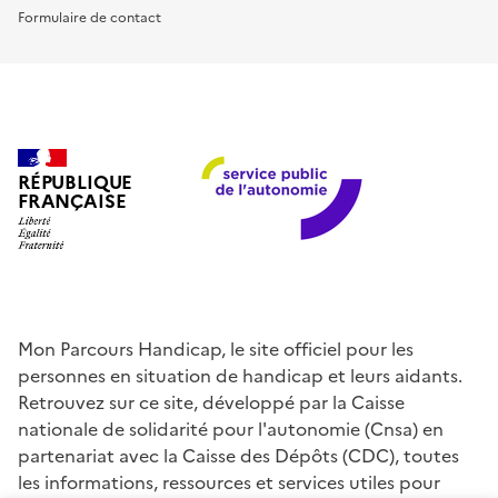
Formulaire de contact
RÉPUBLIQUE
FRANÇAISE
Mon Parcours Handicap, le site officiel pour les
personnes en situation de handicap et leurs aidants.
Retrouvez sur ce site, développé par la Caisse
nationale de solidarité pour l'autonomie (Cnsa) en
partenariat avec la Caisse des Dépôts (CDC), toutes
les informations, ressources et services utiles pour