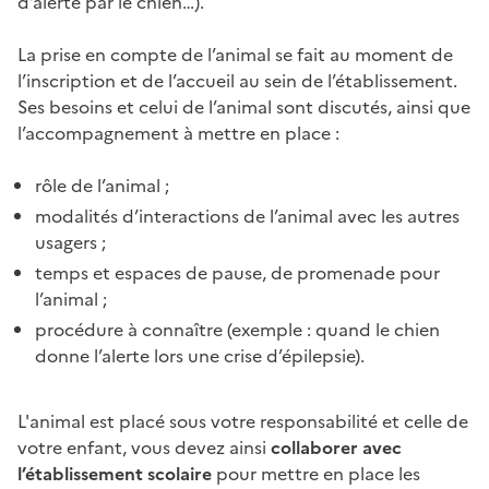
d’alerte par le chien…).
La prise en compte de l’animal se fait au moment de
l’inscription et de l’accueil au sein de l’établissement.
Ses besoins et celui de l’animal sont discutés, ainsi que
l’accompagnement à mettre en place :
rôle de l’animal ;
modalités d’interactions de l’animal avec les autres
usagers ;
temps et espaces de pause, de promenade pour
l’animal ;
procédure à connaître (exemple : quand le chien
donne l’alerte lors une crise d’épilepsie).
L'animal est placé sous votre responsabilité et celle de
votre enfant, vous devez ainsi
collaborer avec
l’établissement scolaire
pour mettre en place les