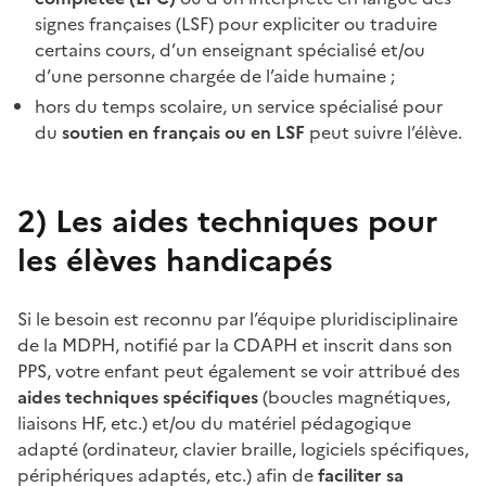
signes françaises (LSF) pour expliciter ou traduire
certains cours, d’un enseignant spécialisé et/ou
d’une personne chargée de l’aide humaine ;
hors du temps scolaire, un service spécialisé pour
du
soutien en français ou en LSF
peut suivre l’élève.
2)
Les aides techniques pour
les élèves handicapés
Si le besoin est reconnu par l’équipe pluridisciplinaire
de la MDPH, notifié par la CDAPH et inscrit dans son
PPS, votre enfant peut également se voir attribué des
aides techniques spécifiques
(boucles magnétiques,
liaisons HF, etc.) et/ou du matériel pédagogique
adapté (ordinateur, clavier braille, logiciels spécifiques,
périphériques adaptés, etc.) afin de
faciliter sa