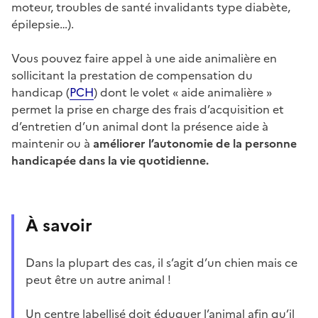
moteur, troubles de santé invalidants type diabète,
épilepsie…).
Vous pouvez faire appel à une aide animalière en
sollicitant la
prestation de compensation du
handicap (
PCH
) dont le volet « aide animalière »
permet la prise en charge des frais d’acquisition et
d’entretien d’un animal dont la présence aide à
maintenir ou à
améliorer l’autonomie de la personne
handicapée dans la vie quotidienne.
À savoir
Dans la plupart des cas, il s’agit d’un chien mais ce
peut être un autre animal !
Un centre labellisé doit éduquer l’animal afin qu’il