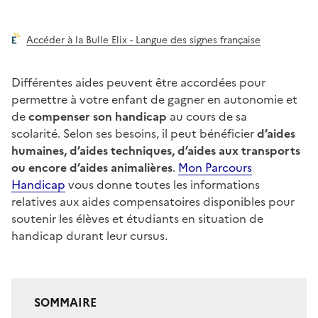
Accéder à la Bulle Elix - Langue des signes française
Différentes aides peuvent être accordées pour
permettre à votre enfant de gagner en autonomie et
de
compenser son handicap
au cours de sa
scolarité. Selon ses besoins, il peut bénéficier
d’aides
humaines, d’aides techniques, d’aides aux transports
ou encore d’aides animalières
.
Mon Parcours
Handicap
vous donne toutes les informations
relatives aux aides compensatoires disponibles pour
soutenir les élèves et étudiants en situation de
handicap durant leur cursus.
SOMMAIRE