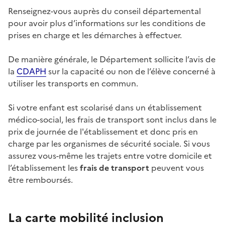
Renseignez-vous auprès du conseil départemental
pour avoir plus d’informations sur les conditions de
prises en charge et les démarches à effectuer.
De manière générale, le Département sollicite l’avis de
la
CDAPH
sur la capacité ou non de l’élève concerné à
utiliser les transports en commun.
Si votre enfant est scolarisé dans un établissement
médico-social, les frais de transport sont inclus dans le
prix de journée de l'établissement et donc pris en
charge par les organismes de sécurité sociale. Si vous
assurez vous-même les trajets entre votre domicile et
l’établissement les
frais de transport
peuvent vous
être remboursés.
La carte mobilité inclusion