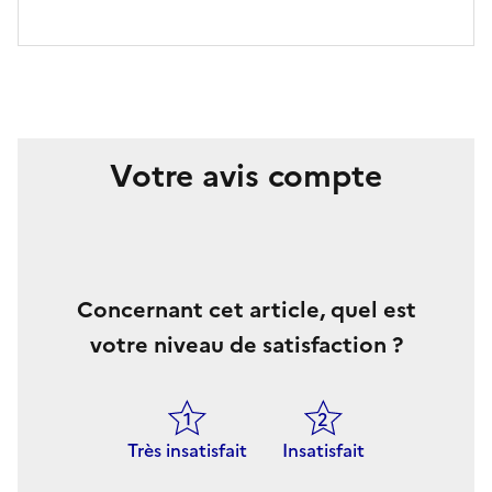
Votre avis compte
Concernant cet article, quel est
votre niveau de satisfaction ?
Très insatisfait
Insatisfait