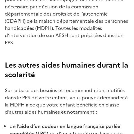
nécessaire par décision de la commission
départementale des droits et de l’autonomie
(CDAPH) de la maison départementale des personnes
handicapées (MDPH). Toutes les modalités
d’intervention de son AESH sont précisées dans son
PPS.
Les autres aides humaines durant la
scolarité
Sur la base des besoins et recommandations notifiés
dans le PPS de votre enfant, vous pouvez demander à
la MDPH à ce que votre enfant bénéficie en classe
d’autres aides humaines et notamment :
de l’
aide d’un codeur en langue française parlée
complétée (LPC)
ou d’un interprète en langue des