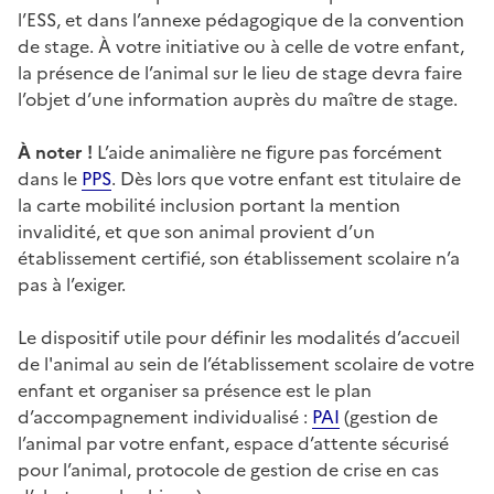
l’ESS, et dans l’annexe pédagogique de la convention
de stage. À votre initiative ou à celle de votre enfant,
la présence de l’animal sur le lieu de stage devra faire
l’objet d’une information auprès du maître de stage.
À noter !
L’aide animalière ne figure pas forcément
dans le
PPS
. Dès lors que votre enfant est titulaire de
la carte mobilité inclusion portant la mention
invalidité, et que son animal provient d’un
établissement certifié, son établissement scolaire n’a
pas à l’exiger.
Le dispositif utile pour définir les modalités d’accueil
de l'animal au sein de l’établissement scolaire de votre
enfant et organiser sa présence est le plan
d’accompagnement individualisé :
PAI
(gestion de
l’animal par votre enfant, espace d’attente sécurisé
pour l’animal, protocole de gestion de crise en cas