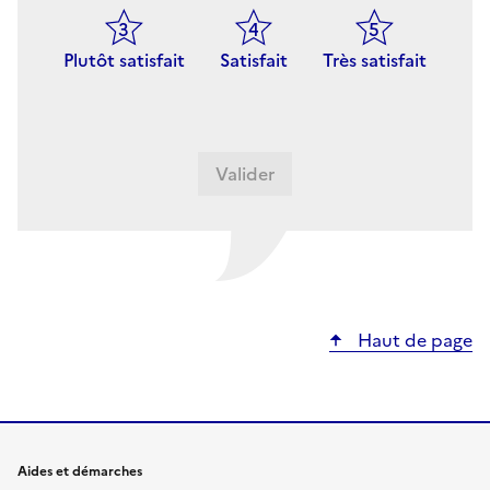
Plutôt satisfait
Satisfait
Très satisfait
Haut de page
Aides et démarches