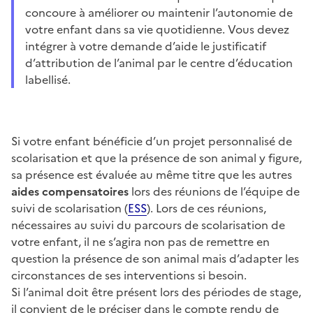
concoure à améliorer ou maintenir l’autonomie de
votre enfant dans sa vie quotidienne. Vous devez
intégrer à votre demande d’aide le justificatif
d’attribution de l’animal par le centre d’éducation
labellisé.
Si votre enfant bénéficie d’un projet personnalisé de
scolarisation et que la présence de son animal y figure,
sa présence est évaluée au même titre que les autres
aides compensatoires
lors des réunions de l’équipe de
suivi de scolarisation (
ESS
). Lors de ces réunions,
nécessaires au suivi du parcours de scolarisation de
votre enfant, il ne s’agira non pas de remettre en
question la présence de son animal mais d’adapter les
circonstances de ses interventions si besoin.
Si l’animal doit être présent lors des périodes de stage,
il convient de le préciser dans le compte rendu de