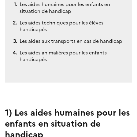
Les aides humaines pour les enfants en
situation de handicap
Les aides techniques pour les élèves
handicapés
Les aides aux transports en cas de handicap
Les aides animalières pour les enfants
handicapés
1)
Les aides humaines pour les
enfants en situation de
handicap