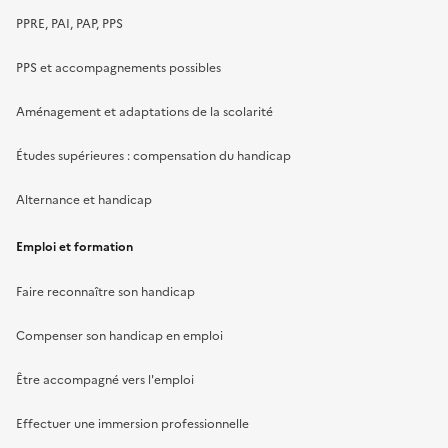
PPRE, PAI, PAP, PPS
PPS et accompagnements possibles
Aménagement et adaptations de la scolarité
Études supérieures : compensation du handicap
Alternance et handicap
Emploi et formation
Faire reconnaître son handicap
Compenser son handicap en emploi
Être accompagné vers l'emploi
Effectuer une immersion professionnelle