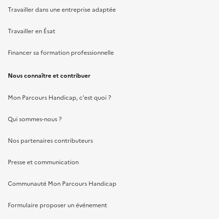
Travailler dans une entreprise adaptée
Travailler en Ésat
Financer sa formation professionnelle
Nous connaître et contribuer
Mon Parcours Handicap, c'est quoi ?
Qui sommes-nous ?
Nos partenaires contributeurs
Presse et communication
Communauté Mon Parcours Handicap
Formulaire proposer un événement