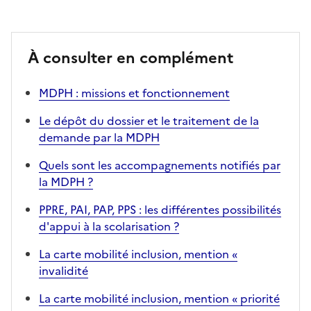
À consulter en complément
MDPH : missions et fonctionnement
Le dépôt du dossier et le traitement de la
demande par la MDPH
Quels sont les accompagnements notifiés par
la MDPH ?
PPRE, PAI, PAP, PPS : les différentes possibilités
d'appui à la scolarisation ?
La carte mobilité inclusion, mention «
invalidité
La carte mobilité inclusion, mention « priorité