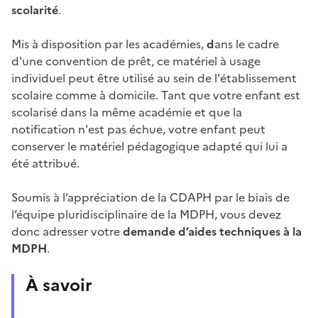
scolarité
.
Mis à disposition par les académies,
d
ans le cadre
d'une convention de prêt, ce matériel à usage
individuel peut être utilisé au sein de l'établissement
scolaire comme à domicile. Tant que votre enfant est
scolarisé dans la même académie et que la
notification n'est pas échue, votre enfant peut
conserver le matériel pédagogique adapté qui lui a
été attribué.
Soumis à l’appréciation de la CDAPH par le biais de
l’équipe pluridisciplinaire de la MDPH, vous devez
donc adresser votre
demande d’aides techniques à la
MDPH
.
À savoir