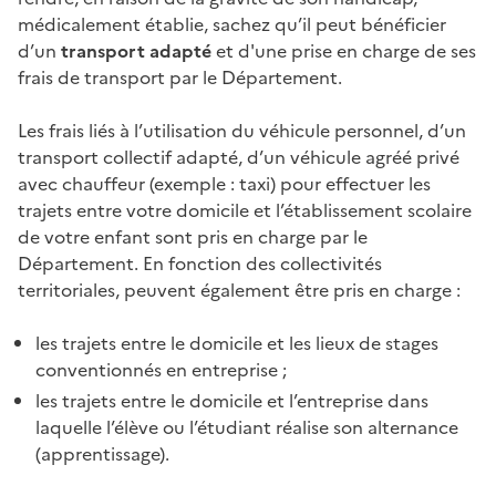
médicalement établie, sachez qu’il peut bénéficier
d’un
transport adapté
et d'une prise en charge de ses
frais de transport par le Département.
Les frais liés à l’utilisation du véhicule personnel, d’un
transport collectif adapté, d’un véhicule agréé privé
avec chauffeur (exemple : taxi) pour effectuer les
trajets entre votre domicile et l’établissement scolaire
de votre enfant sont pris en charge par le
Département. En fonction des collectivités
territoriales, peuvent également être pris en charge :
les trajets entre le domicile et les lieux de stages
conventionnés en entreprise ;
les trajets entre le domicile et l’entreprise dans
laquelle l’élève ou l’étudiant réalise son alternance
(apprentissage).