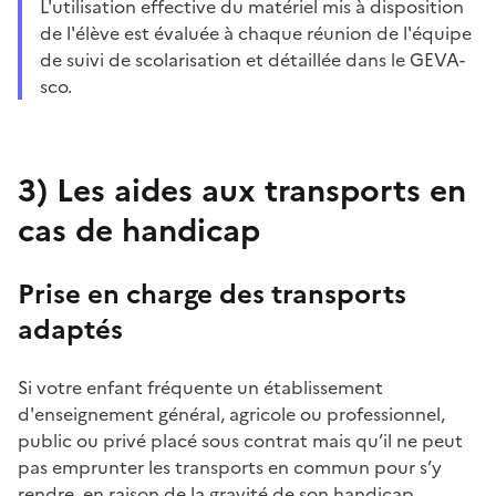
L'utilisation effective du matériel mis à disposition
de l'élève est évaluée à chaque réunion de l'équipe
de suivi de scolarisation et détaillée dans le GEVA-
sco.
3)
Les aides aux transports en
cas de handicap
Prise en charge des transports
adaptés
Si votre enfant fréquente un établissement
d'enseignement général, agricole ou professionnel,
public ou privé placé sous contrat mais qu’il ne peut
pas emprunter les transports en commun pour s’y
rendre, en raison de la gravité de son handicap,