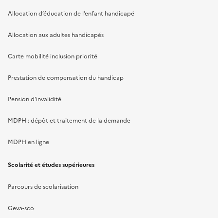
Allocation d’éducation de l’enfant handicapé
Allocation aux adultes handicapés
Carte mobilité inclusion priorité
Prestation de compensation du handicap
Pension d'invalidité
MDPH : dépôt et traitement de la demande
MDPH en ligne
Scolarité et études supérieures
Parcours de scolarisation
Geva-sco