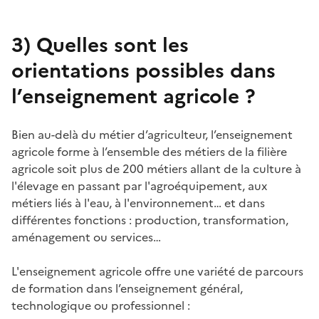
3)
Quelles sont les
orientations possibles dans
l’enseignement agricole ?
Bien au-delà du métier d’agriculteur, l’enseignement
agricole forme à l’ensemble des métiers de la filière
agricole soit plus de 200 métiers allant de la culture à
l'élevage en passant par l'agroéquipement, aux
métiers liés à l'eau, à l'environnement… et dans
différentes fonctions : production, transformation,
aménagement ou services…
L'enseignement agricole offre une variété de parcours
de formation dans l’enseignement général,
technologique ou professionnel :