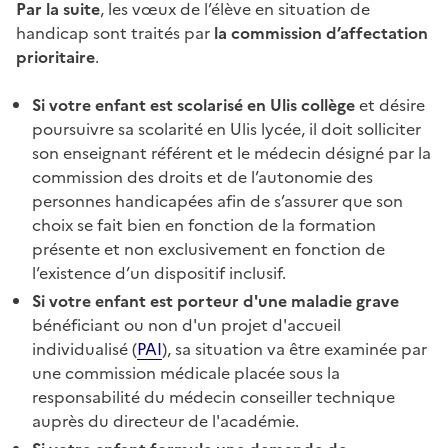
Par la suite
, les vœux de l’élève en situation de
handicap sont traités par
la commission d’affectation
prioritaire
.
Si votre enfant est scolarisé en Ulis collège
et désire
poursuivre sa scolarité en Ulis lycée, il doit solliciter
son enseignant référent et le médecin désigné par la
commission des droits et de l’autonomie des
personnes handicapées afin de s’assurer que son
choix se fait bien en fonction de la formation
présente et non exclusivement en fonction de
l’existence d’un dispositif inclusif.
Si votre enfant est porteur d'une maladie grave
bénéficiant ou non d'un projet d'accueil
individualisé (
PAI
), sa situation va être examinée par
une commission médicale placée sous la
responsabilité du médecin conseiller technique
auprès du directeur de l'académie.