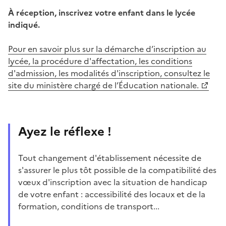
À réception, inscrivez votre enfant dans le lycée
indiqué.
Pour en savoir plus sur la démarche d’inscription au
lycée, la procédure d'affectation, les conditions
d'admission, les modalités d'inscription, consultez le
site du ministère chargé de l’Éducation nationale.
Ayez le réflexe !
Tout changement d'établissement nécessite de
s'assurer le plus tôt possible de la compatibilité des
vœux d'inscription avec la situation de handicap
de votre enfant : accessibilité des locaux et de la
formation, conditions de transport...