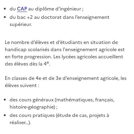
du
CAP
au diplôme d'ingénieur ;
du bac +2 au doctorat dans l’enseignement
supérieur.
Le nombre d’élèves et d’étudiants en situation de
handicap scolarisés dans l'enseignement agricole est
en forte progression. Les lycées agricoles accueillent
e
des élèves dès la 4
.
En classes de 4e et de 3e d’enseignement agricole, les
élèves suivent :
des cours généraux (mathématiques, français,
histoire-géographie) ;
des cours pratiques (étude de cas, projets à
réaliser…).