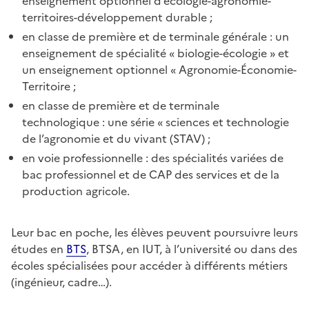
enseignement optionnel d’écologie-agronomie-
territoires-développement durable ;
en classe de première et de terminale générale : un
enseignement de spécialité « biologie-écologie » et
un enseignement optionnel « Agronomie-Économie-
Territoire ;
en classe de première et de terminale
technologique : une série « sciences et technologie
de l’agronomie et du vivant (STAV) ;
en voie professionnelle : des spécialités variées de
bac professionnel et de CAP des services et de la
production agricole.
Leur bac en poche, les élèves peuvent poursuivre leurs
études en
BTS
, BTSA, en IUT, à l’université ou dans des
écoles spécialisées pour accéder à différents métiers
(ingénieur, cadre…).