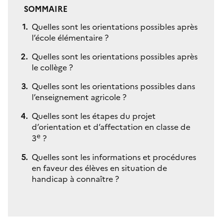
SOMMAIRE
Quelles sont les orientations possibles après
l’école élémentaire ?
Quelles sont les orientations possibles après
le collège ?
Quelles sont les orientations possibles dans
l’enseignement agricole ?
Quelles sont les étapes du projet
d’orientation et d’affectation en classe de
e
3
?
Quelles sont les informations et procédures
en faveur des élèves en situation de
handicap à connaître ?