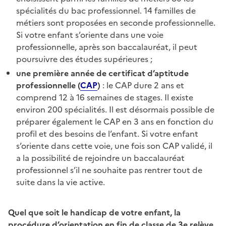
spécialités du bac professionnel. 14 familles de
métiers sont proposées en seconde professionnelle.
Si votre enfant s’oriente dans une voie
professionnelle, après son baccalauréat, il peut
poursuivre des études supérieures ;
une première année de certificat d’aptitude
professionnelle (
CAP
)
: le CAP dure 2 ans et
comprend 12 à 16 semaines de stages. Il existe
environ 200 spécialités. Il est désormais possible de
préparer également le CAP en 3 ans en fonction du
profil et des besoins de l’enfant. Si votre enfant
s’oriente dans cette voie, une fois son CAP validé, il
a la possibilité de rejoindre un baccalauréat
professionnel s’il ne souhaite pas rentrer tout de
suite dans la vie active.
Quel que soit le handicap de votre enfant, la
procédure d’orientation en fin de classe de 3e relève