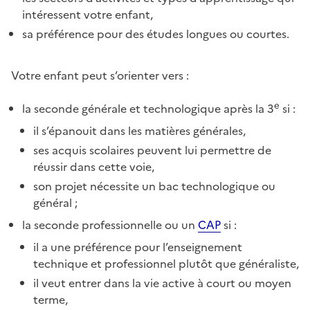
intéressent votre enfant,
sa préférence pour des études longues ou courtes.
Votre enfant peut s’orienter vers :
e
la seconde générale et technologique après la 3
si :
il s’épanouit dans les matières générales,
ses acquis scolaires peuvent lui permettre de
réussir dans cette voie,
son projet nécessite un bac technologique ou
général ;
la seconde professionnelle ou un
CAP
si :
il a une préférence pour l’enseignement
technique et professionnel plutôt que généraliste,
il veut entrer dans la vie active à court ou moyen
terme,