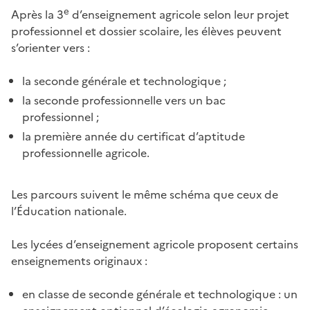
e
Après la 3
d’enseignement agricole selon leur projet
professionnel et dossier scolaire, les élèves peuvent
s’orienter vers :
la seconde générale et technologique ;
la seconde professionnelle vers un bac
professionnel ;
la première année du certificat d’aptitude
professionnelle agricole.
Les parcours suivent le même schéma que ceux de
l’Éducation nationale.
Les lycées d’enseignement agricole proposent certains
enseignements originaux :
en classe de seconde générale et technologique : un