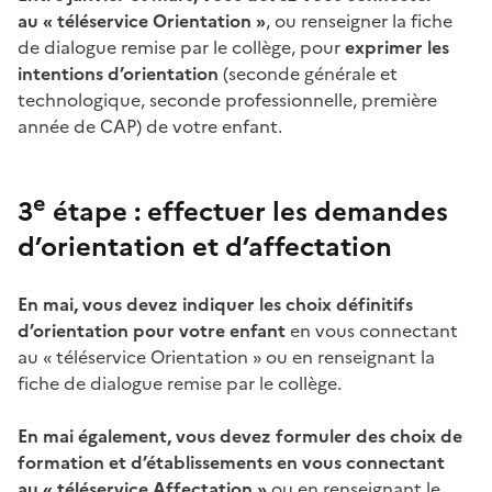
au « téléservice Orientation »
, ou renseigner la fiche
de dialogue remise par le collège, pour
exprimer les
intentions d’orientation
(seconde générale et
technologique, seconde professionnelle, première
année de CAP) de votre enfant.
e
3
étape : effectuer les demandes
d’orientation et d’affectation
En mai, vous devez indiquer les choix définitifs
d’orientation pour votre enfant
en vous connectant
au « téléservice Orientation » ou en renseignant la
fiche de dialogue remise par le collège.
En mai également,
vous devez formuler des choix de
formation et d’établissements en vous connectant
au « téléservice Affectation »
ou en renseignant le