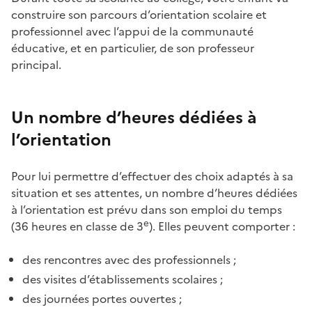
construire son parcours d’orientation scolaire et
professionnel avec l’appui de la communauté
éducative, et en particulier, de son professeur
principal.
Un nombre d’heures dédiées à
l’orientation
Pour lui permettre d’effectuer des choix adaptés à sa
situation et ses attentes, un nombre d’heures dédiées
à l’orientation est prévu dans son emploi du temps
e
(36 heures en classe de 3
). Elles peuvent comporter :
des rencontres avec des professionnels ;
des visites d’établissements scolaires ;
des journées portes ouvertes ;