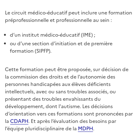
Le circuit médico-éducatif peut inclure une formation
préprofessionnelle et professionnelle au sein :
d’un institut médico-éducatif (IME) ;
ou d’une section d’initiation et de première
formation (SIPFP).
Cette formation peut être proposée, sur décision de
la commission des droits et de l’autonomie des
personnes handicapées aux élèves déficients
intellectuels, avec ou sans troubles associés, ou
présentant des troubles envahissants du
développement, dont l'autisme. Les décisions
d’orientation vers ces formations sont prononcées par
la
CDAPH
. Et après l’évaluation des besoins par
l’équipe pluridisciplinaire de la
MDPH
.