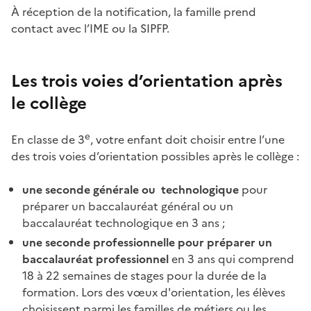
À réception de la notification, la famille prend
contact avec l’IME ou la SIPFP.
Les trois voies d’orientation après
le collège
e
En classe de 3
, votre enfant doit choisir entre l’une
des trois voies d’orientation possibles après le collège :
une seconde générale ou technologique
pour
préparer un baccalauréat général ou un
baccalauréat technologique en 3 ans ;
une seconde professionnelle pour préparer un
baccalauréat professionnel
en 3 ans qui comprend
18 à 22 semaines de stages pour la durée de la
formation. Lors des vœux d'orientation, les élèves
choisissent parmi les familles de métiers ou les