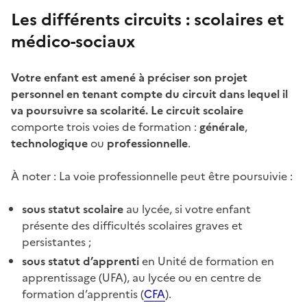
Les différents circuits : scolaires et
médico-sociaux
Votre enfant est amené à préciser son projet
personnel en tenant compte du circuit dans lequel il
va poursuivre sa scolarité. Le circuit scolaire
comporte trois voies de formation :
générale
,
technologique
ou
professionnelle
.
À noter : La voie professionnelle peut être poursuivie :
sous statut scolaire
au lycée, si votre enfant
présente des difficultés scolaires graves et
persistantes ;
sous statut d’apprenti
en Unité de formation en
apprentissage (UFA), au lycée ou en centre de
formation d’apprentis (
CFA
).