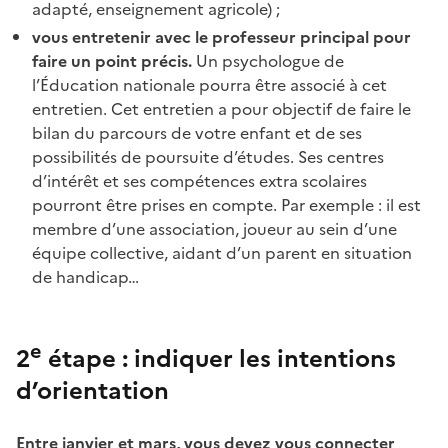
adapté, enseignement agricole) ;
vous entretenir avec le professeur principal pour
faire un point précis.
Un psychologue de
l’Éducation nationale pourra être associé à cet
entretien. Cet entretien a pour objectif de faire le
bilan du parcours de votre enfant et de ses
possibilités de poursuite d’études. Ses centres
d’intérêt et ses compétences extra scolaires
pourront être prises en compte. Par exemple : il est
membre d’une association, joueur au sein d’une
équipe collective, aidant d’un parent en situation
de handicap…
e
2
étape : indiquer les intentions
d’orientation
Entre janvier et mars, vous devez vous connecter