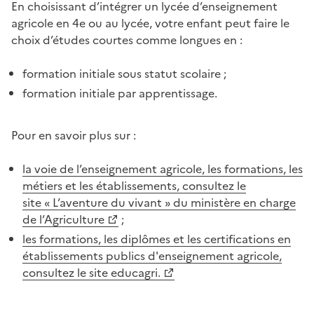
En choisissant d’intégrer un lycée d’enseignement
agricole en 4e ou au lycée, votre enfant peut faire le
choix d’études courtes comme longues en :
formation initiale sous statut scolaire ;
formation initiale par apprentissage.
Pour en savoir plus sur :
la voie de l’enseignement agricole, les formations, les
métiers et les établissements, consultez le
site « L’aventure du vivant » du ministère en charge
de l’Agriculture
;
les formations, les diplômes et les certifications en
établissements publics d'enseignement agricole,
consultez le site educagri.