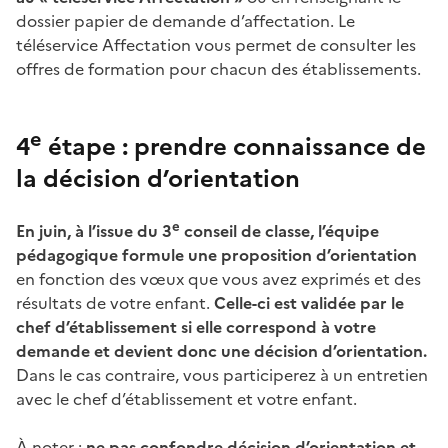
dossier papier de demande d’affectation. Le
téléservice Affectation vous permet de consulter les
offres de formation pour chacun des établissements.
e
4
étape : prendre connaissance de
la décision d’orientation
e
En juin, à l’issue du 3
conseil de classe, l’équipe
pédagogique formule une proposition d’orientation
en fonction des vœux que vous avez exprimés et des
résultats de votre enfant.
Celle-ci est validée par le
chef d’établissement si elle correspond à votre
demande et devient donc une décision d’orientation.
Dans le cas contraire, vous participerez à un entretien
avec le chef d’établissement et votre enfant.
À noter :
ne pas confondre décision d’orientation et