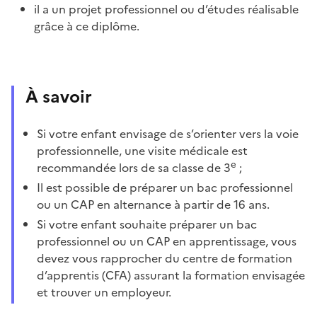
il a un projet professionnel ou d’études réalisable
grâce à ce diplôme.
À savoir
Si votre enfant envisage de s’orienter vers la voie
professionnelle, une visite médicale est
e
recommandée lors de sa classe de 3
;
Il est possible de préparer un bac professionnel
ou un CAP en alternance à partir de 16 ans.
Si votre enfant souhaite préparer un bac
professionnel ou un CAP en apprentissage, vous
devez vous rapprocher du centre de formation
d’apprentis (CFA) assurant la formation envisagée
et trouver un employeur.