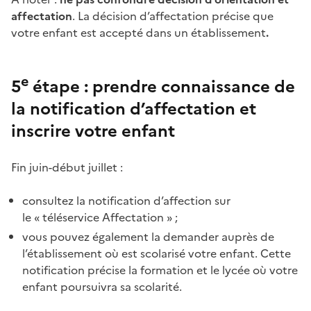
affectation
.
La décision d’affectation précise que
votre enfant est accepté dans un établissement
.
e
5
étape : prendre connaissance de
la notification d’affectation et
inscrire votre enfant
Fin juin-début juillet :
consultez la notification d’affection sur
le « téléservice Affectation » ;
vous pouvez également la demander auprès de
l’établissement où est scolarisé votre enfant. Cette
notification précise la formation et le lycée où votre
enfant poursuivra sa scolarité.