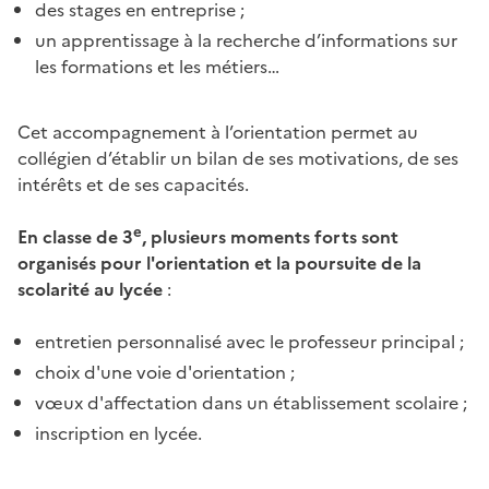
des stages en entreprise ;
un apprentissage à la recherche d’informations sur
les formations et les métiers…
Cet accompagnement à l’orientation permet au
collégien d’établir un bilan de ses motivations, de ses
intérêts et de ses capacités.
e
En classe de 3
, plusieurs moments forts sont
organisés pour l'orientation et la poursuite de la
scolarité au lycée
:
entretien personnalisé avec le professeur principal ;
choix d'une voie d'orientation ;
vœux d'affectation dans un établissement scolaire ;
inscription en lycée.