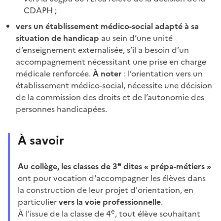
CDAPH ;
vers un établissement médico-social adapté à sa
situation de handicap
au sein d’une unité
d’enseignement externalisée, s’il a besoin d’un
accompagnement nécessitant une prise en charge
médicale renforcée.
À noter
: l’orientation vers un
établissement médico-social, nécessite une décision
de la commission des droits et de l’autonomie des
personnes handicapées.
À savoir
e
Au collège, les classes de 3
dites « prépa-métiers »
ont pour vocation d'accompagner les élèves dans
la construction de leur projet d'orientation, en
particulier
vers la voie professionnelle
.
e
À l'issue de la classe de 4
, tout élève souhaitant