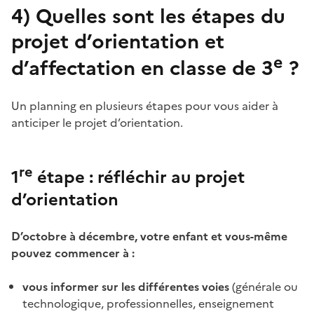
4)
Quelles sont les étapes du
projet d’orientation et
e
d’affectation en classe de 3
?
Un planning en plusieurs étapes pour vous aider à
anticiper le projet d’orientation.
re
1
étape : réfléchir au projet
d’orientation
D’octobre à décembre, votre enfant et vous-même
pouvez commencer à :
vous informer sur les différentes voies
(générale ou
technologique, professionnelles, enseignement