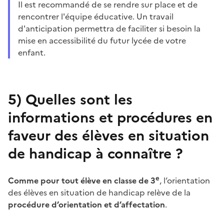
Il est recommandé de se rendre sur place et de
rencontrer l'équipe éducative. Un travail
d'anticipation permettra de faciliter si besoin la
mise en accessibilité du futur lycée de votre
enfant.
5)
Quelles sont les
informations et procédures en
faveur des élèves en situation
de handicap à connaître ?
e
Comme pour tout élève en classe de 3
, l’orientation
des élèves en situation de handicap relève de la
procédure d’orientation et d’affectation
.