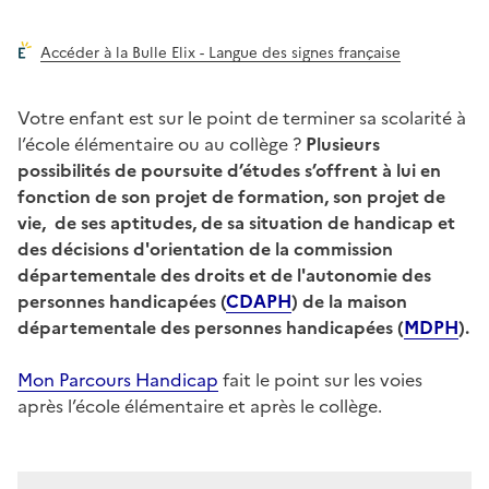
Accéder à la Bulle Elix - Langue des signes française
Votre enfant est sur le point de terminer sa scolarité à
l’école élémentaire ou au collège ?
Plusieurs
possibilités de poursuite d’études s’offrent à lui en
fonction de son projet de formation, son projet de
vie, de ses aptitudes, de sa situation de handicap et
des décisions d'orientation de la commission
départementale des droits et de l'autonomie des
personnes handicapées (
CDAPH
) de la maison
départementale des personnes handicapées (
MDPH
).
Mon Parcours
Handicap
fait le point sur les voies
après l’école élémentaire et après le collège.