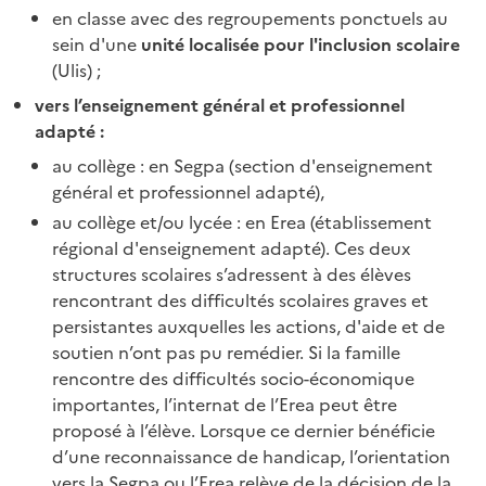
en classe avec des regroupements ponctuels au
sein d'une
unité localisée pour l'inclusion scolaire
(Ulis) ;
vers l’enseignement général et professionnel
adapté :
au collège : en Segpa (section d'enseignement
général et professionnel adapté),
au collège et/ou lycée : en Erea (établissement
régional d'enseignement adapté). Ces deux
structures scolaires s’adressent à des élèves
rencontrant des difficultés scolaires graves et
persistantes auxquelles les actions, d'aide et de
soutien n’ont pas pu remédier. Si la famille
rencontre des difficultés socio-économique
importantes, l’internat de l’Erea peut être
proposé à l’élève. Lorsque ce dernier bénéficie
d’une reconnaissance de handicap, l’orientation
vers la Segpa ou l’Erea relève de la décision de la