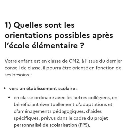
1)
Quelles sont les
orientations possibles après
l’école élémentaire ?
Votre enfant est en classe de CM2, à l’issue du dernier
conseil de classe, il pourra être orienté en fonction de
ses besoins :
vers un établissement scolaire :
en classe ordinaire avec les autres collégiens, en
bénéficiant éventuellement d'adaptations et
d’aménagements pédagogiques, d'aides
spécifiques, prévus dans le cadre du
projet
personnalisé de scolarisation
(PPS),