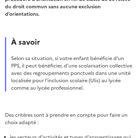
du droit commun sans aucune exclusion
d’orientations.
À savoir
Selon sa situation, si votre enfant bénéficie d’un
PPS, il peut bénéficier, d’une scolarisation collective
avec des regroupements ponctuels dans une unité
localisée pour l’inclusion scolaire (Ulis) au lycée
comme au lycée professionnel.
Des critères sont à prendre en compte pour faire un
choix adapté :
les secteurs d’activités et types d’apprentissage qui